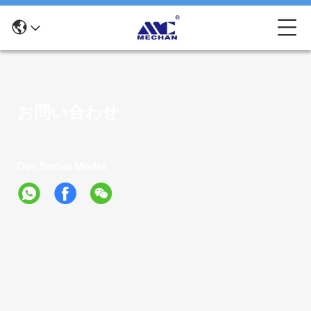
お問い合わせ
Our Social Media