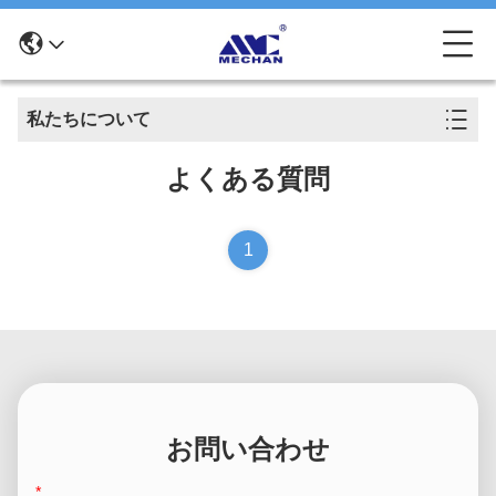
私たちについて
よくある質問
1
お問い合わせ