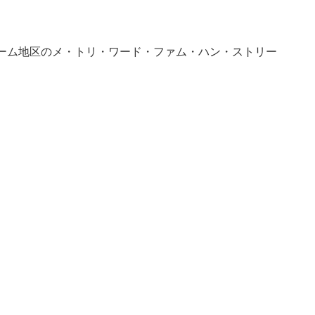
南ツリーム地区のメ・トリ・ワード・ファム・ハン・ストリー