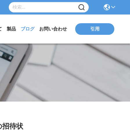
引用
て
製品
ブログ
お問い合わせ
の招待状