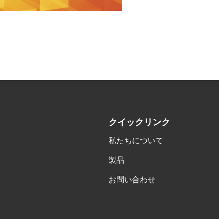
クイックリンク
私たちについて
製品
お問い合わせ