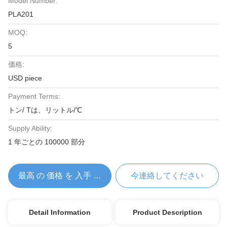
Model Number:
PLA201
MOQ:
5
価格:
USD piece
Payment Terms:
トン/ Tは、リットル/℃
Supply Ability:
1 年ごとの 100000 部分
最高 の 価格 を 入手 する
今連絡してください
Detail Information
Product Description