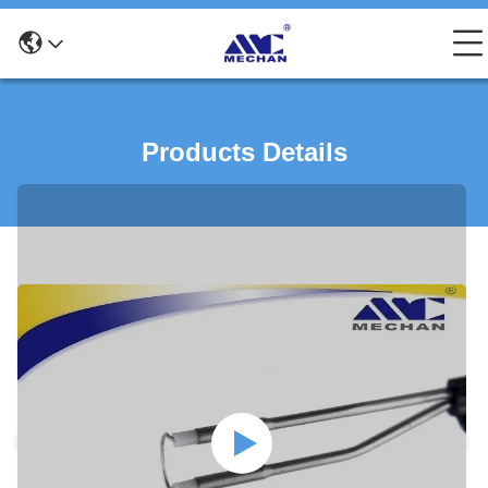
Products Details