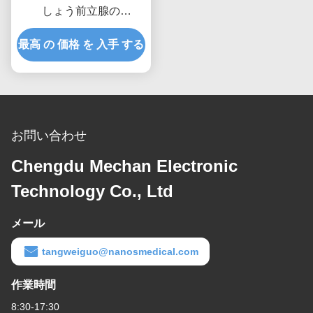
しょう前立腺の
Enucleation 286mmシャ
最高 の 価格 を 入手 する
フトの長さ
お問い合わせ
Chengdu Mechan Electronic
Technology Co., Ltd
メール
tangweiguo@nanosmedical.com
作業時間
8:30-17:30