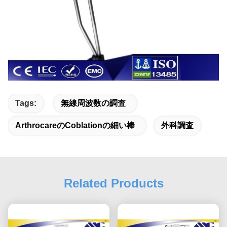
Tags:
無線周波数の調査
Arthrocareのcoblationの細い棒
外科調査
Related Products