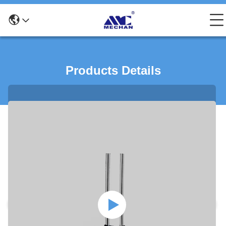
Products Details