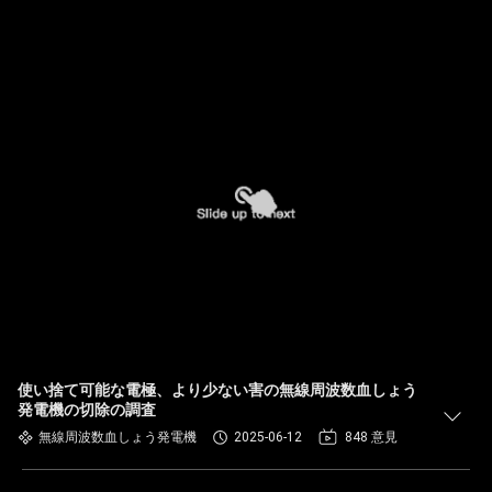
使い捨て可能な電極、より少ない害の無線周波数血しょう
発電機の切除の調査
無線周波数血しょう発電機
2025-06-12
848 意見